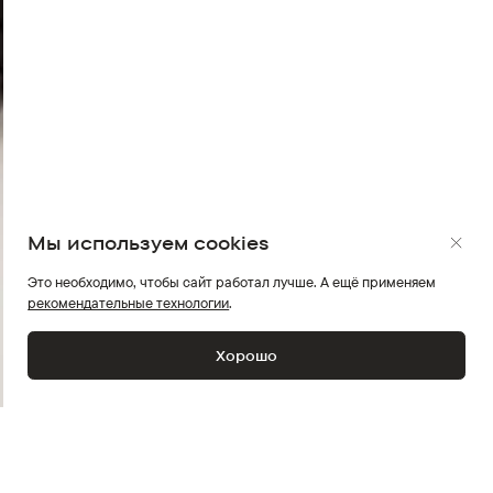
Мы используем cookies
Это необходимо, чтобы сайт работал лучше. А ещё применяем
рекомендательные технологии
.
Хорошо