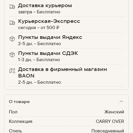
Доставка курьером
завтра
–
Бесплатно
Курьерская-Экспресс
сегодня
–
от
500
₽
Пункты выдачи Яндекс
2-5 дн.
–
Бесплатно
Пункты выдачи СДЭК
1-3 дн.
–
Бесплатно
Доставка в фирменный магазин
BAON
2-5 дн.
–
Бесплатно
О товаре
Пол
Женский
Коллекция
CARRY OVER
Стиль
Повседневный