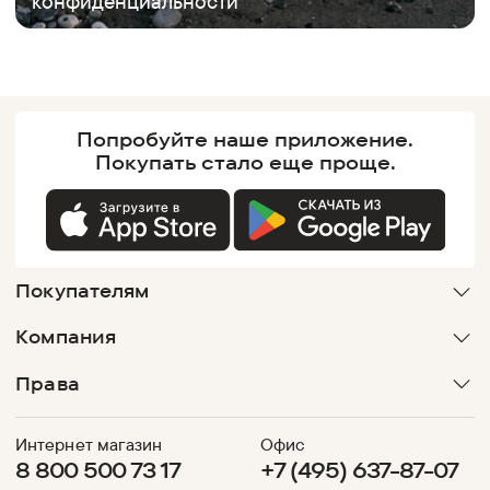
конфиденциальности
Попробуйте наше
приложение.
Покупать
стало еще проще.
Покупателям
Компания
Права
Интернет магазин
Офис
8 800 500 73 17
+7 (495) 637-87-07