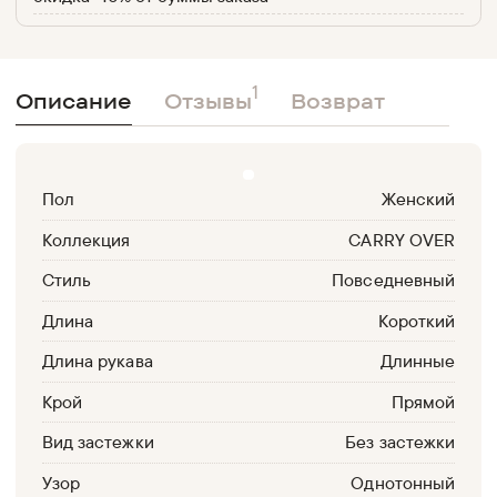
1
Описание
Отзывы
Возврат
Пол
Женский
Коллекция
CARRY OVER
Стиль
Повседневный
Длина
Короткий
Длина рукава
Длинные
Крой
Прямой
Вид застежки
Без застежки
Узор
Однотонный