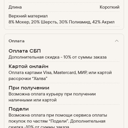
Длина
Короткий
Верхний материал
8% Мохер, 20% Шерсть, 30% Полиамид, 42% Акрил
Оплата
Оплата СБП
Дополнительная скидка - 10% от суммы заказа
Картой онлайн
Оплата картами Visa, Mastercard, МИР, или картой
рассрочки “Халва”
При получении
Возможна оплата курьеру при получении
наличными или картой
Подели
Возможна оплата при помощи сервиса оплаты
покупок по частям “Подели”. Дополнительная
скидка -10% от суммы заказа