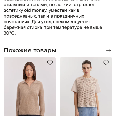
стильный и тёплый, но лёгкий, отражает
эстетику old money, уместен как в
повседневных, так и в праздничных
сочетаниях. Для ухода рекомендуется
бережная стирка при температуре не выше
30°C.
Похожие товары