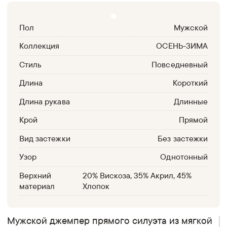
Пол
Мужской
Коллекция
ОСЕНЬ-ЗИМА
Стиль
Повседневный
Длина
Короткий
Длина рукава
Длинные
Крой
Прямой
Вид застежки
Без застежки
Узор
Однотонный
Верхний
20% Вискоза, 35% Акрил, 45%
материал
Хлопок
Мужской джемпер прямого силуэта из мягкой