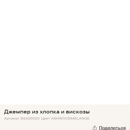
Джемпер из хлопка и вискозы
Артикул
B6325520
Цвет
ASHWOODMELANGE
Поделиться