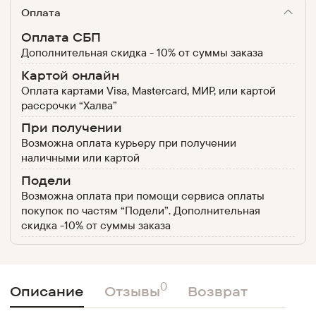
Оплата
Оплата СБП
Дополнительная скидка - 10% от суммы заказа
Картой онлайн
Оплата картами Visa, Mastercard, МИР, или картой
рассрочки “Халва”
При получении
Возможна оплата курьеру при получении
наличными или картой
Подели
Возможна оплата при помощи сервиса оплаты
покупок по частям “Подели”. Дополнительная
скидка -10% от суммы заказа
0
Описание
Отзывы
Возврат