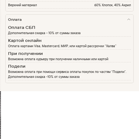
Верхний материал
60% Хлопок, 40% Акрил
Оплата
Оплата СБП
Дополнительная скидка - 10% от суммы заказа
Картой онлайн
Оплата картами Visa, Mastercard, МИР, или картой рассрочки “Халва”
При получении
Возможна оплата курьеру при получении наличными или картой
Подели
Возможна оплата при помощи сервиса оплаты покупок по частям “Подели”.
Дополнительная скидка -10% от суммы заказа