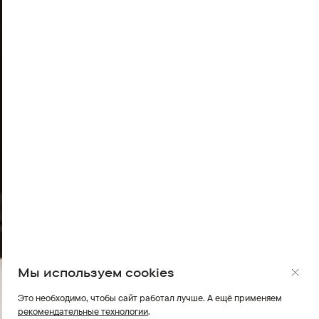
Мы используем cookies
Это необходимо, чтобы сайт работал лучше. А ещё применяем
рекомендательные технологии
.