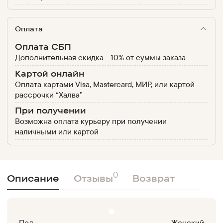
Оплата
Оплата СБП
Дополнительная скидка - 10% от суммы заказа
Картой онлайн
Оплата картами Visa, Mastercard, МИР, или картой
рассрочки “Халва”
При получении
Возможна оплата курьеру при получении
наличными или картой
0
Описание
Отзывы
Возврат
Пол
Женский