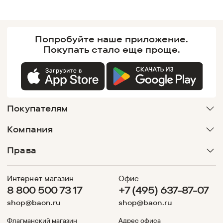
Попробуйте наше
приложение.
Покупать
стало еще проще.
Покупателям
Компания
Права
Интернет магазин
Офис
8 800 500 73 17
+7 (495) 637-87-07
shop@baon.ru
shop@baon.ru
Флагманский магазин
Адрес офиса