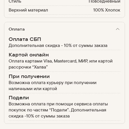
Стиль
Повседневный
Верхний материал
100% Хлопок
Оплата
Оплата СБП
Дополнительная скидка - 10% от суммы заказа
Картой онлайн
Оплата картами Visa, Mastercard, МИР, или картой
рассрочки “Халва”
При получении
Возможна оплата курьеру при получении
наличными или картой
Подели
Возможна оплата при помощи сервиса оплаты
покупок по частям “Подели”. Дополнительная
скидка -10% от суммы заказа