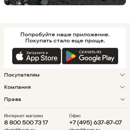
Попробуйте наше
приложение.
Покупать
стало еще проще.
Покупателям
Компания
Права
Интернет магазин
Офис
8 800 500 73 17
+7 (495) 637-87-07
shop@baon.ru
shop@baon.ru