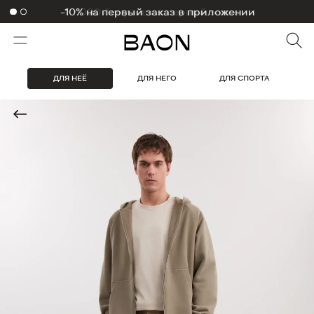
1000 бонусов на первый заказ
ДЛЯ НЕЁ
ДЛЯ НЕГО
ДЛЯ СПОРТА