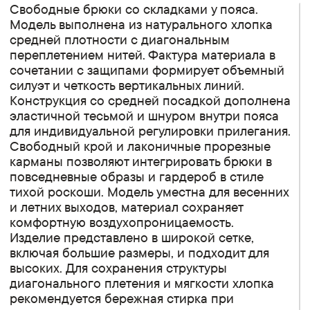
Свободные брюки со складками у пояса.
Модель выполнена из натурального хлопка
средней плотности с диагональным
переплетением нитей. Фактура материала в
сочетании с защипами формирует объемный
силуэт и четкость вертикальных линий.
Конструкция со средней посадкой дополнена
эластичной тесьмой и шнуром внутри пояса
для индивидуальной регулировки прилегания.
Свободный крой и лаконичные прорезные
карманы позволяют интегрировать брюки в
повседневные образы и гардероб в стиле
тихой роскоши. Модель уместна для весенних
и летних выходов, материал сохраняет
комфортную воздухопроницаемость.
Изделие представлено в широкой сетке,
включая большие размеры, и подходит для
высоких. Для сохранения структуры
диагонального плетения и мягкости хлопка
рекомендуется бережная стирка при