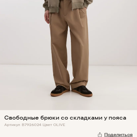
Свободные брюки со складками у пояса
Артикул
B7926024
Цвет
OLIVE
Поделиться