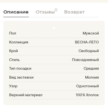
0
Описание
Отзывы
Возврат
Пол
Мужской
Коллекция
ВЕСНА-ЛЕТО
Крой
Свободный
Стиль
Повседневный
Тип посадки
Средняя
Вид застежки
Молния
Узор
Однотонный
Верхний материал
100% Хлопок