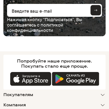
Нажимая кнопку “Подписаться”, Вы
соглашаетесь с
политикой
конфиденциальности
Попробуйте наше
приложение.
Покупать
стало еще проще.
Покупателям
Компания