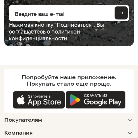
Нажимая кнопку “Подписаться”, Вы
соглашаетесь с
политикой
конфиденциальности
Попробуйте наше
приложение.
Покупать
стало еще проще.
Покупателям
Компания