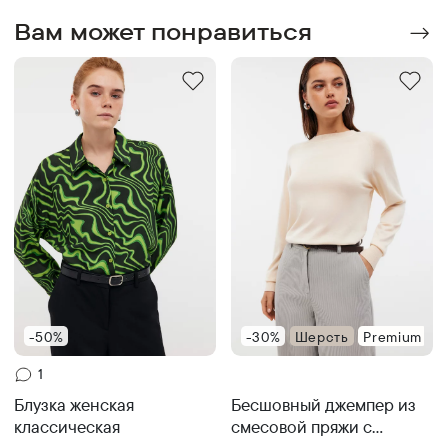
Вам может понравиться
-50%
-30%
Шерсть
Premium
1
Бесшовный джемпер из
Блузка женская
смесовой пряжи с
классическая