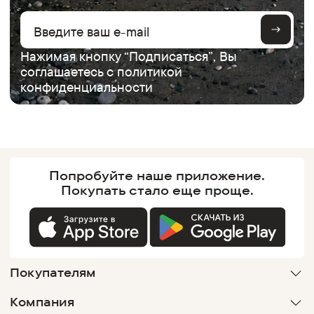
Нажимая кнопку “Подписаться”, Вы
соглашаетесь с
политикой
конфиденциальности
Попробуйте наше
приложение.
Покупать
стало еще проще.
Покупателям
Компания